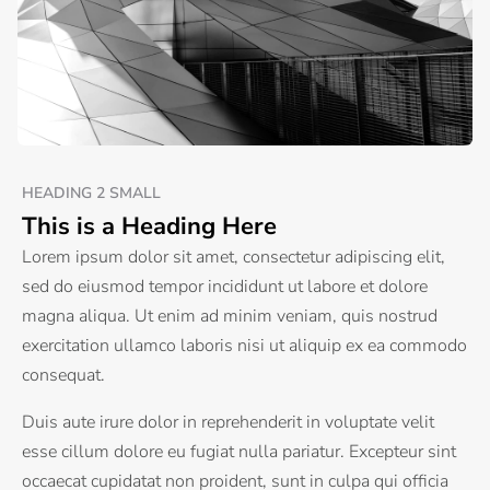
HEADING 2 SMALL
This is a Heading Here
Lorem ipsum dolor sit amet, consectetur adipiscing elit,
sed do eiusmod tempor incididunt ut labore et dolore
magna aliqua. Ut enim ad minim veniam, quis nostrud
exercitation ullamco laboris nisi ut aliquip ex ea commodo
consequat.
Duis aute irure dolor in reprehenderit in voluptate velit
esse cillum dolore eu fugiat nulla pariatur. Excepteur sint
occaecat cupidatat non proident, sunt in culpa qui officia