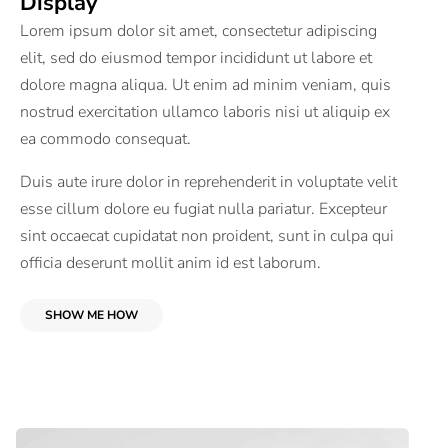
Display
Lorem ipsum dolor sit amet, consectetur adipiscing
elit, sed do eiusmod tempor incididunt ut labore et
dolore magna aliqua. Ut enim ad minim veniam, quis
nostrud exercitation ullamco laboris nisi ut aliquip ex
ea commodo consequat.
Duis aute irure dolor in reprehenderit in voluptate velit
esse cillum dolore eu fugiat nulla pariatur. Excepteur
sint occaecat cupidatat non proident, sunt in culpa qui
officia deserunt mollit anim id est laborum.
SHOW ME HOW