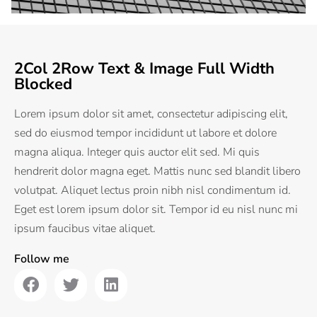
2Col 2Row Text & Image Full Width
Blocked
Lorem ipsum dolor sit amet, consectetur adipiscing elit,
sed do eiusmod tempor incididunt ut labore et dolore
magna aliqua. Integer quis auctor elit sed. Mi quis
hendrerit dolor magna eget. Mattis nunc sed blandit libero
volutpat. Aliquet lectus proin nibh nisl condimentum id.
Eget est lorem ipsum dolor sit. Tempor id eu nisl nunc mi
ipsum faucibus vitae aliquet.
Follow me