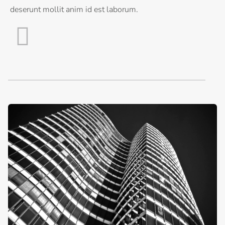
deserunt mollit anim id est laborum.