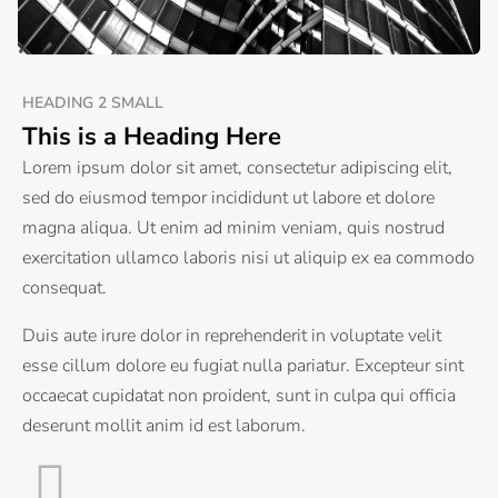
HEADING 2 SMALL
This is a Heading Here
Lorem ipsum dolor sit amet, consectetur adipiscing elit,
sed do eiusmod tempor incididunt ut labore et dolore
magna aliqua. Ut enim ad minim veniam, quis nostrud
exercitation ullamco laboris nisi ut aliquip ex ea commodo
consequat.
Duis aute irure dolor in reprehenderit in voluptate velit
esse cillum dolore eu fugiat nulla pariatur. Excepteur sint
occaecat cupidatat non proident, sunt in culpa qui officia
deserunt mollit anim id est laborum.