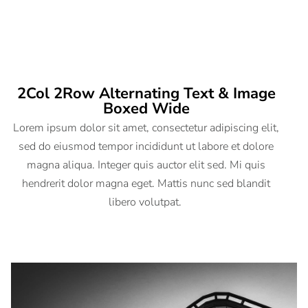
2Col 2Row Alternating Text & Image
Boxed Wide
Lorem ipsum dolor sit amet, consectetur adipiscing elit,
sed do eiusmod tempor incididunt ut labore et dolore
magna aliqua. Integer quis auctor elit sed. Mi quis
hendrerit dolor magna eget. Mattis nunc sed blandit
libero volutpat.