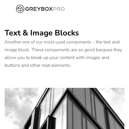
Text & Image Blocks
Another one of our most used components – the text and
image block. These components are so good because they
allow you to break up your content with images and
buttons and other neat elements.