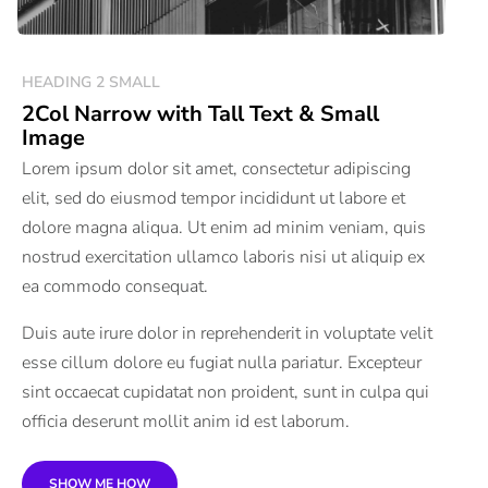
HEADING 2 SMALL
2Col Narrow with Tall Text & Small
Image
Lorem ipsum dolor sit amet, consectetur adipiscing
elit, sed do eiusmod tempor incididunt ut labore et
dolore magna aliqua. Ut enim ad minim veniam, quis
nostrud exercitation ullamco laboris nisi ut aliquip ex
ea commodo consequat.
Duis aute irure dolor in reprehenderit in voluptate velit
esse cillum dolore eu fugiat nulla pariatur. Excepteur
sint occaecat cupidatat non proident, sunt in culpa qui
officia deserunt mollit anim id est laborum.
SHOW ME HOW