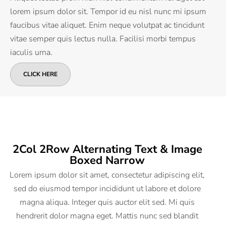
lorem ipsum dolor sit. Tempor id eu nisl nunc mi ipsum
faucibus vitae aliquet. Enim neque volutpat ac tincidunt
vitae semper quis lectus nulla. Facilisi morbi tempus
iaculis urna.
CLICK HERE
2Col 2Row Alternating Text & Image
Boxed Narrow
Lorem ipsum dolor sit amet, consectetur adipiscing elit,
sed do eiusmod tempor incididunt ut labore et dolore
magna aliqua. Integer quis auctor elit sed. Mi quis
hendrerit dolor magna eget. Mattis nunc sed blandit