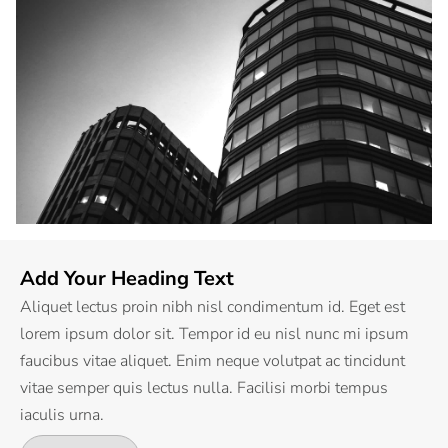
Add Your Heading Text
Aliquet lectus proin nibh nisl condimentum id. Eget est
lorem ipsum dolor sit. Tempor id eu nisl nunc mi ipsum
faucibus vitae aliquet. Enim neque volutpat ac tincidunt
vitae semper quis lectus nulla. Facilisi morbi tempus
iaculis urna.