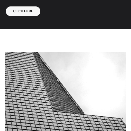
CLICK HERE