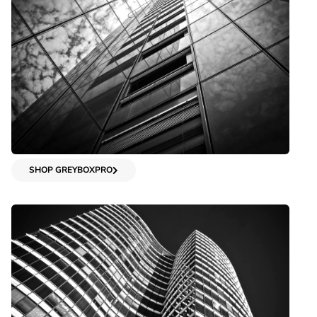
SHOP GREYBOXPRO