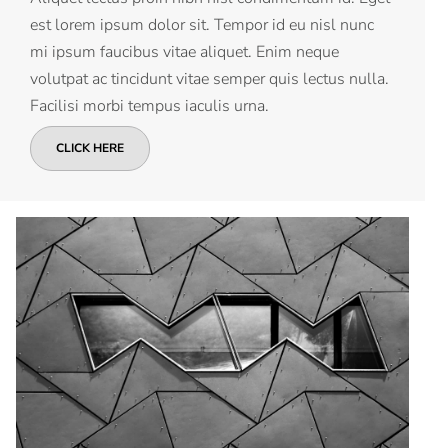
est lorem ipsum dolor sit. Tempor id eu nisl nunc
mi ipsum faucibus vitae aliquet. Enim neque
volutpat ac tincidunt vitae semper quis lectus nulla.
Facilisi morbi tempus iaculis urna.
CLICK HERE