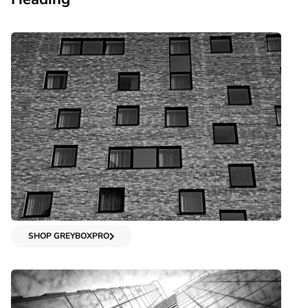
SHOP GREYBOXPRO