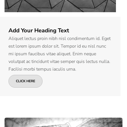
Add Your Heading Text
Aliquet lectus proin nibh nisl condimentum id. Eget
est lorem ipsum dolor sit. Tempor id eu nisl nunc
mi ipsum faucibus vitae aliquet. Enim neque
volutpat ac tincidunt vitae semper quis lectus nulla.
Facilisi morbi tempus iaculis urna.
CLICK HERE