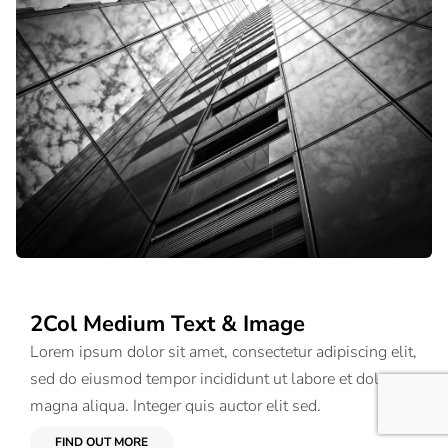
2Col Medium Text & Image
Lorem ipsum dolor sit amet, consectetur adipiscing elit,
sed do eiusmod tempor incididunt ut labore et dolore
magna aliqua. Integer quis auctor elit sed.
FIND OUT MORE