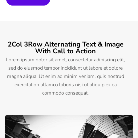
2Col 3Row Alternating Text & Image
With Call to Action
Lorem ipsum dolor sit amet, consectetur adipiscing elit,
sed do eiusmod tempor incididunt ut labore et dolore
magna aliqua. Ut enim ad minim veniam, quis nostrud
exercitation ullamco laboris nisi ut aliquip ex ea
commodo consequat.