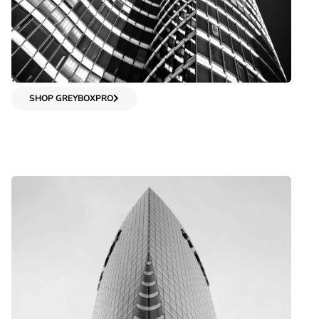
SHOP GREYBOXPRO