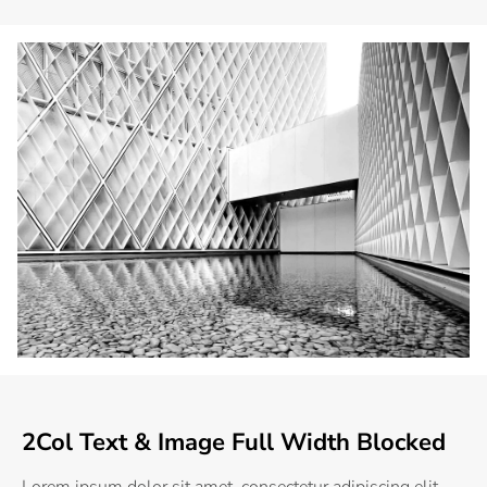
2Col Text & Image Full Width Blocked