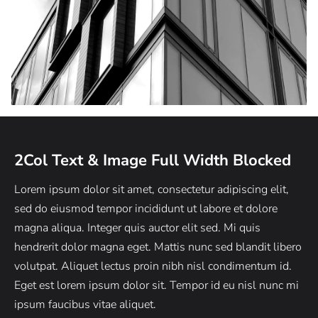
2Col Text & Image Full Width Blocked
Lorem ipsum dolor sit amet, consectetur adipiscing elit,
sed do eiusmod tempor incididunt ut labore et dolore
magna aliqua. Integer quis auctor elit sed. Mi quis
hendrerit dolor magna eget. Mattis nunc sed blandit libero
volutpat. Aliquet lectus proin nibh nisl condimentum id.
Eget est lorem ipsum dolor sit. Tempor id eu nisl nunc mi
ipsum faucibus vitae aliquet.