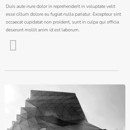
Duis aute irure dolor in reprehenderit in voluptate velit
esse cillum dolore eu fugiat nulla pariatur. Excepteur sint
occaecat cupidatat non proident, sunt in culpa qui officia
deserunt mollit anim id est laborum.