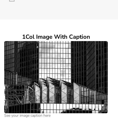
1Col Image With Caption
See your image caption here